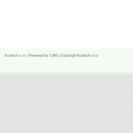
Kostech s.r.o.
| Powered by :CMS | Copyright Kostech s.r.o.