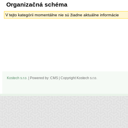
Organizačná schéma
V tejto kategórii momentálne nie sú žiadne aktuálne informácie
Kostech s.r.o.
| Powered by :CMS | Copyright Kostech s.r.o.