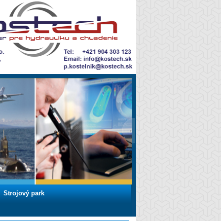
Strojový park