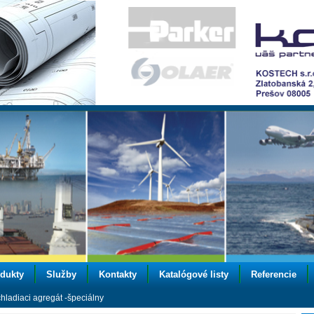
dukty
Služby
Kontakty
Katalógové listy
Referencie
hladiaci agregát -špeciálny