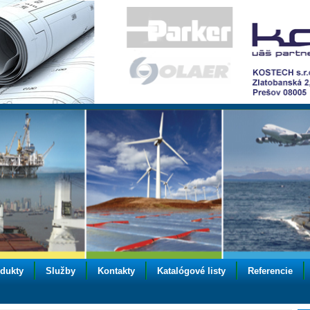
dukty
Služby
Kontakty
Katalógové listy
Referencie