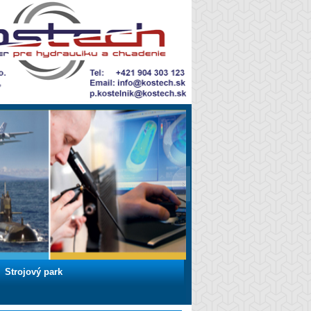
Strojový park