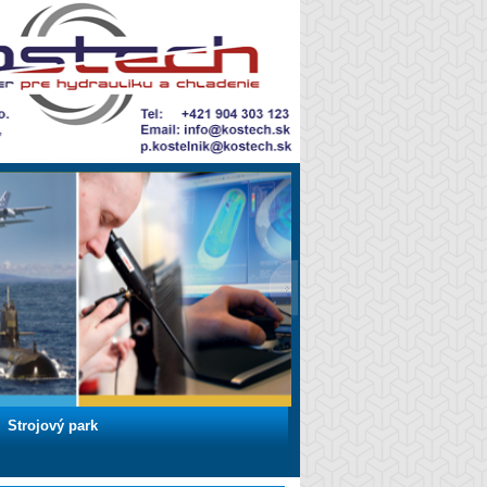
Strojový park